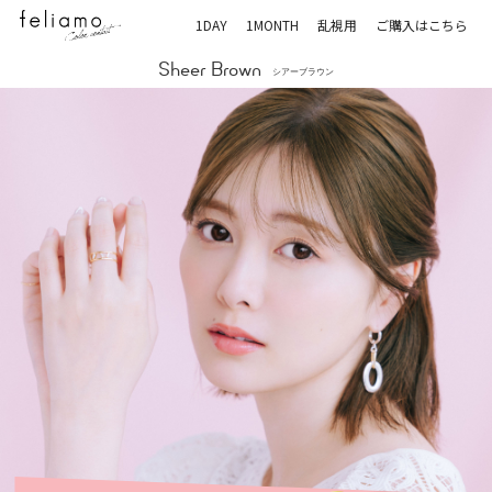
1DAY
1MONTH
乱視用
ご購入はこちら
Sheer Brown
シアーブラウン