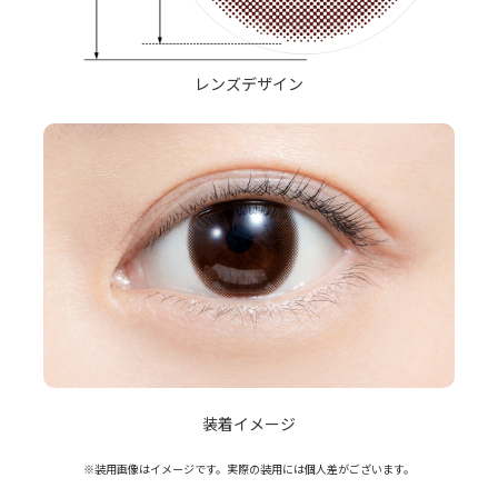
レンズデザイン
装着イメージ
※装用画像はイメージです。実際の装用には個人差がございます。